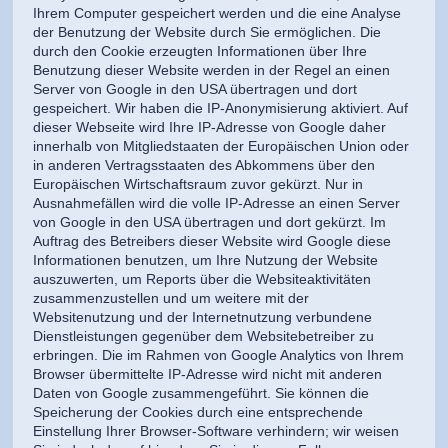
Ihrem Computer gespeichert werden und die eine Analyse
der Benutzung der Website durch Sie ermöglichen. Die
durch den Cookie erzeugten Informationen über Ihre
Benutzung dieser Website werden in der Regel an einen
Server von Google in den USA übertragen und dort
gespeichert. Wir haben die IP-Anonymisierung aktiviert. Auf
dieser Webseite wird Ihre IP-Adresse von Google daher
innerhalb von Mitgliedstaaten der Europäischen Union oder
in anderen Vertragsstaaten des Abkommens über den
Europäischen Wirtschaftsraum zuvor gekürzt. Nur in
Ausnahmefällen wird die volle IP-Adresse an einen Server
von Google in den USA übertragen und dort gekürzt. Im
Auftrag des Betreibers dieser Website wird Google diese
Informationen benutzen, um Ihre Nutzung der Website
auszuwerten, um Reports über die Websiteaktivitäten
zusammenzustellen und um weitere mit der
Websitenutzung und der Internetnutzung verbundene
Dienstleistungen gegenüber dem Websitebetreiber zu
erbringen. Die im Rahmen von Google Analytics von Ihrem
Browser übermittelte IP-Adresse wird nicht mit anderen
Daten von Google zusammengeführt. Sie können die
Speicherung der Cookies durch eine entsprechende
Einstellung Ihrer Browser-Software verhindern; wir weisen