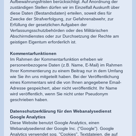
Aufbewahrungsfristen berücksichtigt. Auf Anordnung der
zuständigen Stellen dürfen wir im Einzelfall Auskunft über
diese Daten (Bestandsdaten) erteilen, soweit dies für
Zwecke der Strafverfolgung, zur Gefahrenabwehr, zur
Erfüllung der gesetzlichen Aufgaben der
Verfassungsschutzbehörden oder des Militärischen
Abschirmdienstes oder zur Durchsetzung der Rechte am
geistigen Eigentum erforderlich ist.
Kommentarfunktionen
Im Rahmen der Kommentarfunktion erheben wir
personenbezogene Daten (z.B. Name, E-Mail) im Rahmen
Ihrer Kommentierung zu einem Beitrag nur in dem Umfang
wie Sie ihn uns mitgeteilt haben. Bei der Veröffentlichung
eines Kommentars wird die von Ihnen angegebene Email-
Adresse gespeichert, aber nicht veröffentlicht. Ihr Name
wird veröffentlich, wenn Sie nicht unter Pseudonym
geschrieben haben.
Datenschutzerklärung für den Webanalysedienst
Google Analytics
Diese Website benutzt Google Analytics, einen
Webanalysedienst der Google Inc. ("Google"). Google
Analytics verwendet sog. "Cookies", Textdateien, die auf