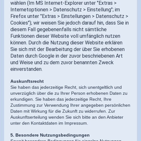
wählen (Im MS Internet-Explorer unter "Extras >
Internetoptionen > Datenschutz > Einstellung"; im
Firefox unter "Extras > Einstellungen > Datenschutz >
Cookies"); wir weisen Sie jedoch darauf hin, dass Sie in
diesem Fall gegebenenfalls nicht sämtliche
Funktionen dieser Website voll umfänglich nutzen
können. Durch die Nutzung dieser Website erklären
Sie sich mit der Bearbeitung der über Sie erhobenen
Daten durch Google in der zuvor beschriebenen Art
und Weise und zu dem zuvor benannten Zweck
einverstanden.
Auskunftsrecht
Sie haben das jederzeitige Recht, sich unentgeltlich und
unverzüglich über die zu Ihrer Person erhobenen Daten zu
erkundigen. Sie haben das jederzeitige Recht, Ihre
Zustimmung zur Verwendung Ihrer angegeben persönlichen
Daten mit Wirkung für die Zukunft zu widerrufen. Zur
Auskunftserteilung wenden Sie sich bitte an den Anbieter
unter den Kontaktdaten im Impressum.
5. Besondere Nutzungsbedingungen