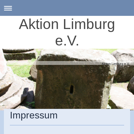
Aktion Limburg
e.V.
Aktion Limburg e.V.
Impressum