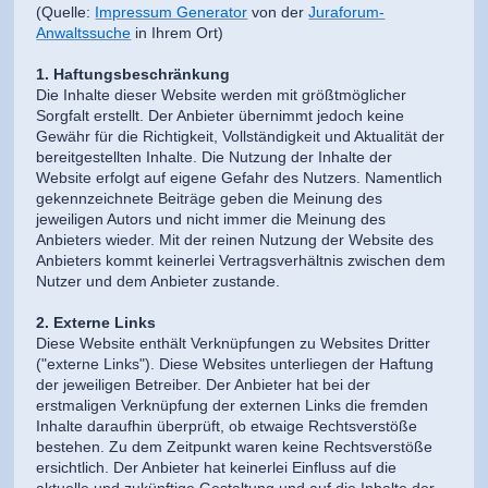
(Quelle:
Impressum Generator
von der
Juraforum-
Anwaltssuche
in Ihrem Ort)
1. Haftungsbeschränkung
Die Inhalte dieser Website werden mit größtmöglicher
Sorgfalt erstellt. Der Anbieter übernimmt jedoch keine
Gewähr für die Richtigkeit, Vollständigkeit und Aktualität der
bereitgestellten Inhalte. Die Nutzung der Inhalte der
Website erfolgt auf eigene Gefahr des Nutzers. Namentlich
gekennzeichnete Beiträge geben die Meinung des
jeweiligen Autors und nicht immer die Meinung des
Anbieters wieder. Mit der reinen Nutzung der Website des
Anbieters kommt keinerlei Vertragsverhältnis zwischen dem
Nutzer und dem Anbieter zustande.
2. Externe Links
Diese Website enthält Verknüpfungen zu Websites Dritter
("externe Links"). Diese Websites unterliegen der Haftung
der jeweiligen Betreiber. Der Anbieter hat bei der
erstmaligen Verknüpfung der externen Links die fremden
Inhalte daraufhin überprüft, ob etwaige Rechtsverstöße
bestehen. Zu dem Zeitpunkt waren keine Rechtsverstöße
ersichtlich. Der Anbieter hat keinerlei Einfluss auf die