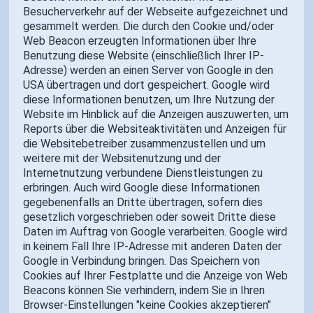
Besucherverkehr auf der Webseite aufgezeichnet und
gesammelt werden. Die durch den Cookie und/oder
Web Beacon erzeugten Informationen über Ihre
Benutzung diese Website (einschließlich Ihrer IP-
Adresse) werden an einen Server von Google in den
USA übertragen und dort gespeichert. Google wird
diese Informationen benutzen, um Ihre Nutzung der
Website im Hinblick auf die Anzeigen auszuwerten, um
Reports über die Websiteaktivitäten und Anzeigen für
die Websitebetreiber zusammenzustellen und um
weitere mit der Websitenutzung und der
Internetnutzung verbundene Dienstleistungen zu
erbringen. Auch wird Google diese Informationen
gegebenenfalls an Dritte übertragen, sofern dies
gesetzlich vorgeschrieben oder soweit Dritte diese
Daten im Auftrag von Google verarbeiten. Google wird
in keinem Fall Ihre IP-Adresse mit anderen Daten der
Google in Verbindung bringen. Das Speichern von
Cookies auf Ihrer Festplatte und die Anzeige von Web
Beacons können Sie verhindern, indem Sie in Ihren
Browser-Einstellungen "keine Cookies akzeptieren"