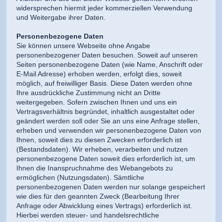
widersprechen hiermit jeder kommerziellen Verwendung
und Weitergabe ihrer Daten.
Personenbezogene Daten
Sie können unsere Webseite ohne Angabe
personenbezogener Daten besuchen. Soweit auf unseren
Seiten personenbezogene Daten (wie Name, Anschrift oder
E-Mail Adresse) erhoben werden, erfolgt dies, soweit
möglich, auf freiwilliger Basis. Diese Daten werden ohne
Ihre ausdrückliche Zustimmung nicht an Dritte
weitergegeben. Sofern zwischen Ihnen und uns ein
Vertragsverhältnis begründet, inhaltlich ausgestaltet oder
geändert werden soll oder Sie an uns eine Anfrage stellen,
erheben und verwenden wir personenbezogene Daten von
Ihnen, soweit dies zu diesen Zwecken erforderlich ist
(Bestandsdaten). Wir erheben, verarbeiten und nutzen
personenbezogene Daten soweit dies erforderlich ist, um
Ihnen die Inanspruchnahme des Webangebots zu
ermöglichen (Nutzungsdaten). Sämtliche
personenbezogenen Daten werden nur solange gespeichert
wie dies für den geannten Zweck (Bearbeitung Ihrer
Anfrage oder Abwicklung eines Vertrags) erforderlich ist.
Hierbei werden steuer- und handelsrechtliche